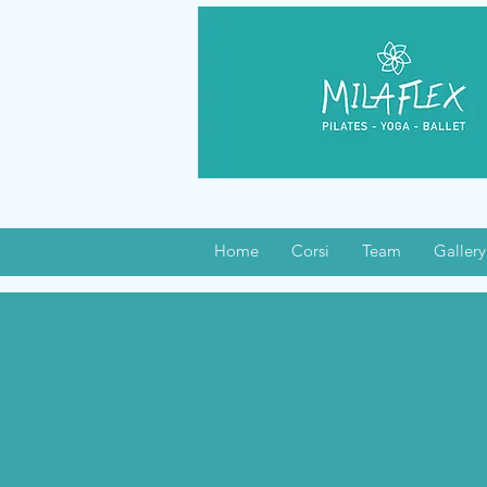
Home
Corsi
Team
Gallery