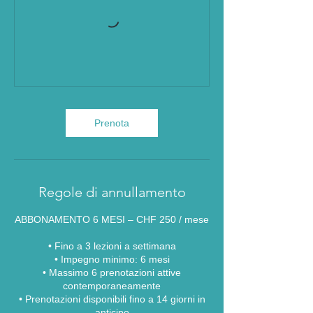
Prenota
Regole di annullamento
ABBONAMENTO 6 MESI – CHF 250 / mese
•⁠ ⁠Fino a 3 lezioni a settimana
•⁠ ⁠Impegno minimo: 6 mesi
•⁠ ⁠Massimo 6 prenotazioni attive
contemporaneamente
•⁠ ⁠Prenotazioni disponibili fino a 14 giorni in
anticipo